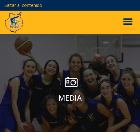
Saltar al contenido
MEDIA