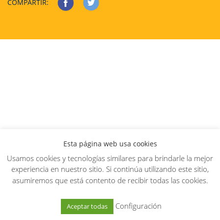
COMPARTIR:
Esta página web usa cookies
Usamos cookies y tecnologías similares para brindarle la mejor
experiencia en nuestro sitio. Si continúa utilizando este sitio,
asumiremos que está contento de recibir todas las cookies.
Configuración
Aceptar todas