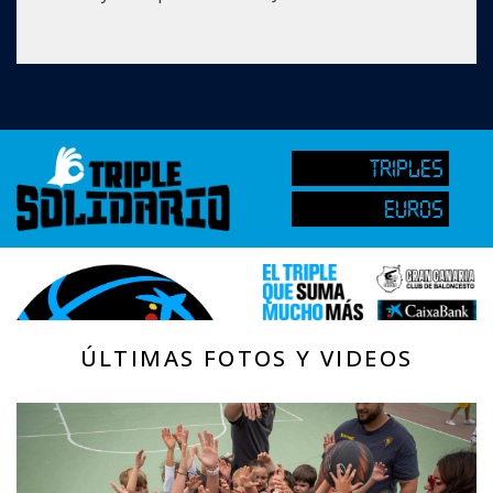
TRIPLES
EUROS
ÚLTIMAS FOTOS Y VIDEOS