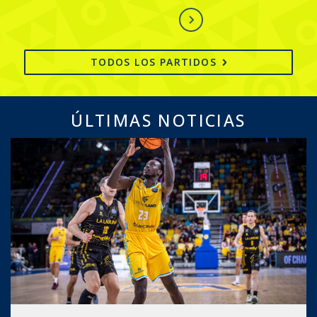
TODOS LOS PARTIDOS
ÚLTIMAS NOTICIAS