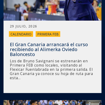
29 JULIO, 2026
CALENDARIO
PRIMERA FEB
El Gran Canaria arrancará el curso
recibiendo al Alimerka Oviedo
Baloncesto
Los de Bruno Savignani se estrenarán en
Primera FEB como locales, visitando al
Flexicar Fuenlabrada en la primera salida. El
Gran Canaria ya conoce su hoja de ruta para
esta…