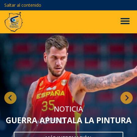
Saltar al contenido
NOTICIA
GUERRA APUNTALA LA PINTURA