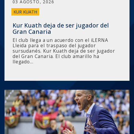
03 AGOSTO, 2026
KUR KUATH
Kur Kuath deja de ser jugador del
Gran Canaria
El club llega a un acuerdo con el iLERNA
Lleida para el traspaso del jugador
sursudanés. Kur Kuath deja de ser jugador
del Gran Canaria. El club amarillo ha
llegado…