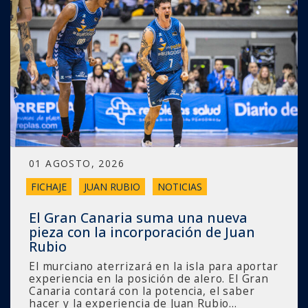
01 AGOSTO, 2026
FICHAJE
JUAN RUBIO
NOTICIAS
El Gran Canaria suma una nueva
pieza con la incorporación de Juan
Rubio
El murciano aterrizará en la isla para aportar
experiencia en la posición de alero. El Gran
Canaria contará con la potencia, el saber
hacer y la experiencia de Juan Rubio…