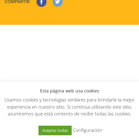
COMPARTIR:
Esta página web usa cookies
Usamos cookies y tecnologías similares para brindarle la mejor
experiencia en nuestro sitio. Si continúa utilizando este sitio,
asumiremos que está contento de recibir todas las cookies.
Configuración
Aceptar todas