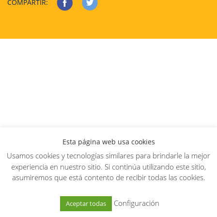
COMPARTIR:
Esta página web usa cookies
Usamos cookies y tecnologías similares para brindarle la mejor
experiencia en nuestro sitio. Si continúa utilizando este sitio,
asumiremos que está contento de recibir todas las cookies.
Configuración
Aceptar todas