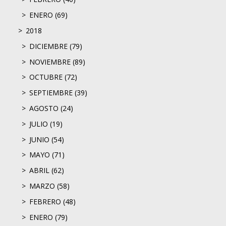
ENERO (69)
2018
DICIEMBRE (79)
NOVIEMBRE (89)
OCTUBRE (72)
SEPTIEMBRE (39)
AGOSTO (24)
JULIO (19)
JUNIO (54)
MAYO (71)
ABRIL (62)
MARZO (58)
FEBRERO (48)
ENERO (79)