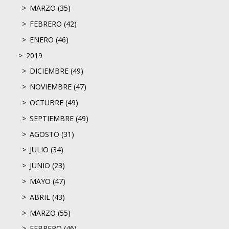
MARZO (35)
FEBRERO (42)
ENERO (46)
2019
DICIEMBRE (49)
NOVIEMBRE (47)
OCTUBRE (49)
SEPTIEMBRE (49)
AGOSTO (31)
JULIO (34)
JUNIO (23)
MAYO (47)
ABRIL (43)
MARZO (55)
FEBRERO (46)