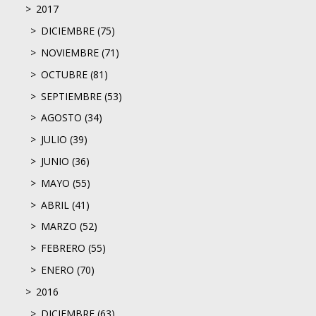
2017
DICIEMBRE (75)
NOVIEMBRE (71)
OCTUBRE (81)
SEPTIEMBRE (53)
AGOSTO (34)
JULIO (39)
JUNIO (36)
MAYO (55)
ABRIL (41)
MARZO (52)
FEBRERO (55)
ENERO (70)
2016
DICIEMBRE (63)