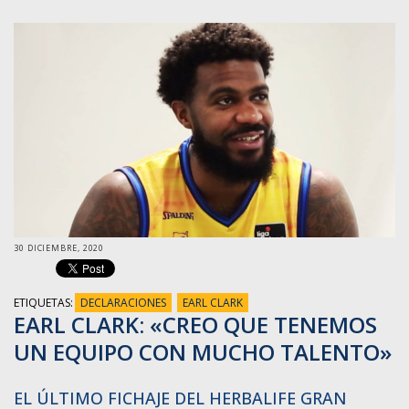
30 DICIEMBRE, 2020
ETIQUETAS:
DECLARACIONES
EARL CLARK
EARL CLARK: «CREO QUE TENEMOS
UN EQUIPO CON MUCHO TALENTO»
EL ÚLTIMO FICHAJE DEL HERBALIFE GRAN