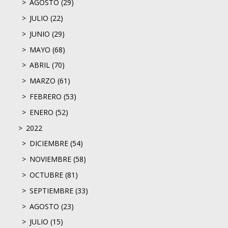
AGOSTO (29)
JULIO (22)
JUNIO (29)
MAYO (68)
ABRIL (70)
MARZO (61)
FEBRERO (53)
ENERO (52)
2022
DICIEMBRE (54)
NOVIEMBRE (58)
OCTUBRE (81)
SEPTIEMBRE (33)
AGOSTO (23)
JULIO (15)