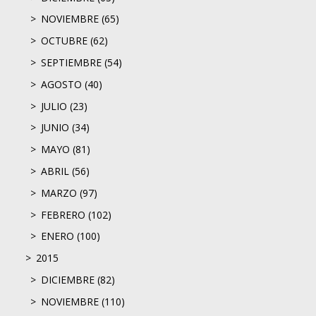
NOVIEMBRE (65)
OCTUBRE (62)
SEPTIEMBRE (54)
AGOSTO (40)
JULIO (23)
JUNIO (34)
MAYO (81)
ABRIL (56)
MARZO (97)
FEBRERO (102)
ENERO (100)
2015
DICIEMBRE (82)
NOVIEMBRE (110)