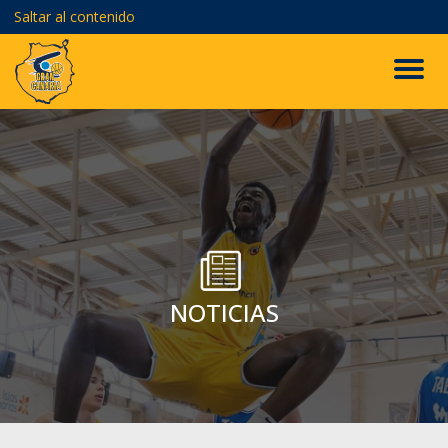
Saltar al contenido
NOTICIAS