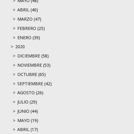
MAYO (48)
ABRIL (40)
MARZO (47)
FEBRERO (25)
ENERO (39)
2020
DICIEMBRE (58)
NOVIEMBRE (53)
OCTUBRE (65)
SEPTIEMBRE (42)
AGOSTO (26)
JULIO (29)
JUNIO (44)
MAYO (19)
ABRIL (17)