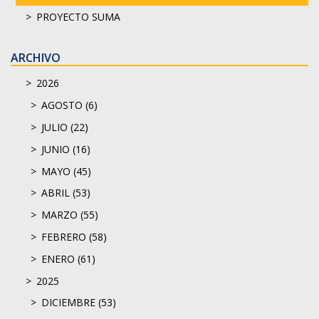
PROYECTO SUMA
ARCHIVO
2026
AGOSTO (6)
JULIO (22)
JUNIO (16)
MAYO (45)
ABRIL (53)
MARZO (55)
FEBRERO (58)
ENERO (61)
2025
DICIEMBRE (53)