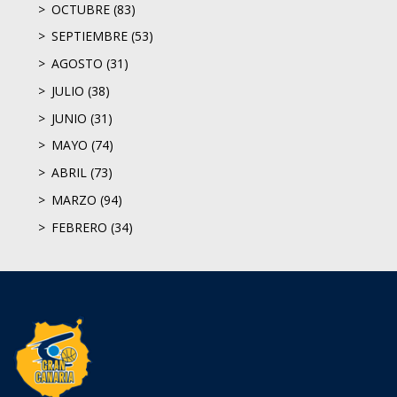
OCTUBRE (83)
SEPTIEMBRE (53)
AGOSTO (31)
JULIO (38)
JUNIO (31)
MAYO (74)
ABRIL (73)
MARZO (94)
FEBRERO (34)