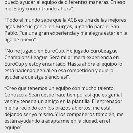
puedo ayudar al equipo de diferentes maneras. En eso
me estoy concentrando ahora”.
“Todo el mundo sabe que la ACB es una de las mejores
ligas. Me fue genial en Burgos, jugando para el San
Pablo. Fue una gran experiencia y me alegra estar en la
liga de nuevo”.
“No he jugado en EuroCup. He jugado EuroLeague,
Champions League. Será mi primera experiencia en
EuroCup y estoy encantado. Hasta ahora el equipo lo
está haciendo genial en esa competición y quiero
ayudar a que siga siendo así”.
“Creo que tenemos un equipo con mucho talento.
Conozco a Sean desde hace tiempo, así que es genial
venir y tener a un amigo en la plantilla. El entrenador
me ha recibido con los brazos abiertos, me está
dejando ser yo mismo. Y los compañeros también, me
están ayudando a adaptarme en la ciudad, en el
equipo”.