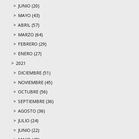
JUNIO (20)
MAYO (43)
ABRIL (57)
MARZO (64)
FEBRERO (29)
ENERO (27)
2021
DICIEMBRE (51)
NOVIEMBRE (45)
OCTUBRE (56)
SEPTIEMBRE (36)
AGOSTO (36)
JULIO (24)
JUNIO (22)