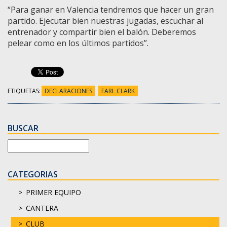
“Para ganar en Valencia tendremos que hacer un gran
partido. Ejecutar bien nuestras jugadas, escuchar al
entrenador y compartir bien el balón. Deberemos
pelear como en los últimos partidos”.
ETIQUETAS:
DECLARACIONES
EARL CLARK
BUSCAR
CATEGORIAS
PRIMER EQUIPO
CANTERA
CLUB