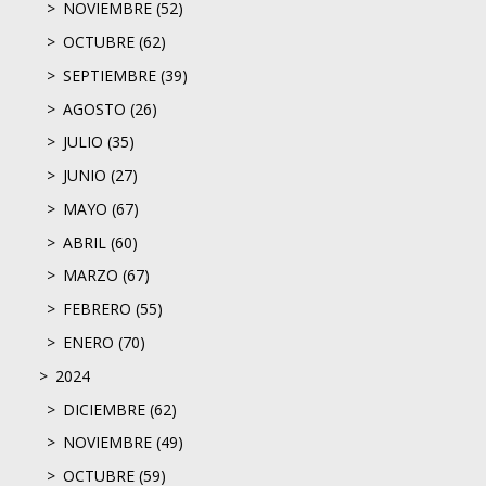
NOVIEMBRE (52)
OCTUBRE (62)
SEPTIEMBRE (39)
AGOSTO (26)
JULIO (35)
JUNIO (27)
MAYO (67)
ABRIL (60)
MARZO (67)
FEBRERO (55)
ENERO (70)
2024
DICIEMBRE (62)
NOVIEMBRE (49)
OCTUBRE (59)