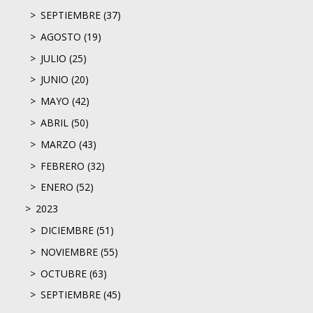
SEPTIEMBRE (37)
AGOSTO (19)
JULIO (25)
JUNIO (20)
MAYO (42)
ABRIL (50)
MARZO (43)
FEBRERO (32)
ENERO (52)
2023
DICIEMBRE (51)
NOVIEMBRE (55)
OCTUBRE (63)
SEPTIEMBRE (45)