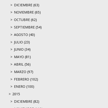
DICIEMBRE (63)
NOVIEMBRE (65)
OCTUBRE (62)
SEPTIEMBRE (54)
AGOSTO (40)
JULIO (23)
JUNIO (34)
MAYO (81)
ABRIL (56)
MARZO (97)
FEBRERO (102)
ENERO (100)
2015
DICIEMBRE (82)