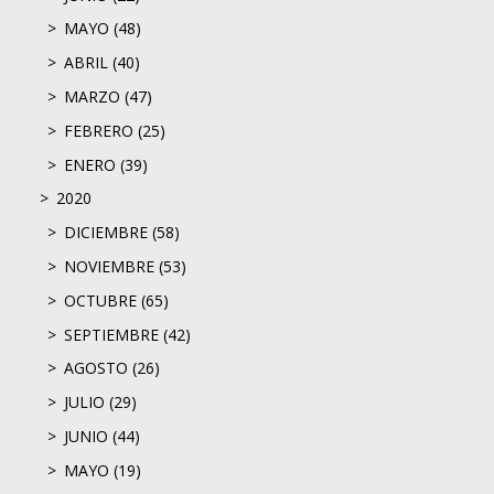
MAYO (48)
ABRIL (40)
MARZO (47)
FEBRERO (25)
ENERO (39)
2020
DICIEMBRE (58)
NOVIEMBRE (53)
OCTUBRE (65)
SEPTIEMBRE (42)
AGOSTO (26)
JULIO (29)
JUNIO (44)
MAYO (19)