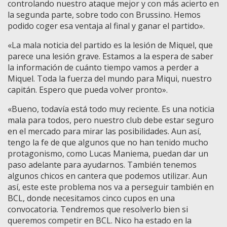
controlando nuestro ataque mejor y con más acierto en
la segunda parte, sobre todo con Brussino. Hemos
podido coger esa ventaja al final y ganar el partido».
«La mala noticia del partido es la lesión de Miquel, que
parece una lesión grave. Estamos a la espera de saber
la información de cuánto tiempo vamos a perder a
Miquel. Toda la fuerza del mundo para Miqui, nuestro
capitán. Espero que pueda volver pronto».
«Bueno, todavía está todo muy reciente. Es una noticia
mala para todos, pero nuestro club debe estar seguro
en el mercado para mirar las posibilidades. Aun así,
tengo la fe de que algunos que no han tenido mucho
protagonismo, como Lucas Maniema, puedan dar un
paso adelante para ayudarnos. También tenemos
algunos chicos en cantera que podemos utilizar. Aun
así, este este problema nos va a perseguir también en
BCL, donde necesitamos cinco cupos en una
convocatoria. Tendremos que resolverlo bien si
queremos competir en BCL. Nico ha estado en la