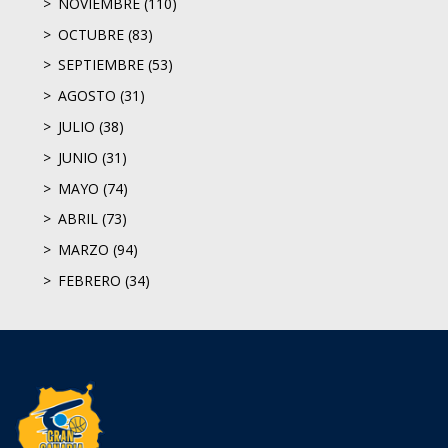
NOVIEMBRE (110)
OCTUBRE (83)
SEPTIEMBRE (53)
AGOSTO (31)
JULIO (38)
JUNIO (31)
MAYO (74)
ABRIL (73)
MARZO (94)
FEBRERO (34)