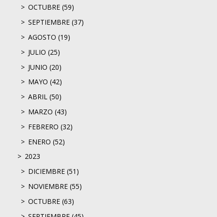
OCTUBRE (59)
SEPTIEMBRE (37)
AGOSTO (19)
JULIO (25)
JUNIO (20)
MAYO (42)
ABRIL (50)
MARZO (43)
FEBRERO (32)
ENERO (52)
2023
DICIEMBRE (51)
NOVIEMBRE (55)
OCTUBRE (63)
SEPTIEMBRE (45)