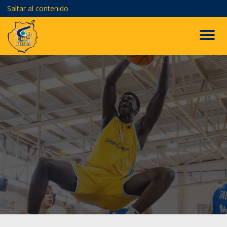
Saltar al contenido