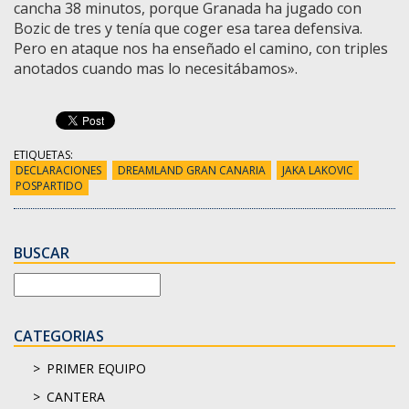
cancha 38 minutos, porque Granada ha jugado con
Bozic de tres y tenía que coger esa tarea defensiva.
Pero en ataque nos ha enseñado el camino, con triples
anotados cuando mas lo necesitábamos».
ETIQUETAS:
DECLARACIONES
DREAMLAND GRAN CANARIA
JAKA LAKOVIC
POSPARTIDO
BUSCAR
CATEGORIAS
PRIMER EQUIPO
CANTERA