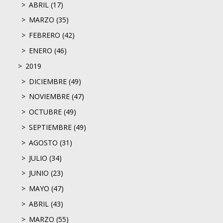
ABRIL (17)
MARZO (35)
FEBRERO (42)
ENERO (46)
2019
DICIEMBRE (49)
NOVIEMBRE (47)
OCTUBRE (49)
SEPTIEMBRE (49)
AGOSTO (31)
JULIO (34)
JUNIO (23)
MAYO (47)
ABRIL (43)
MARZO (55)