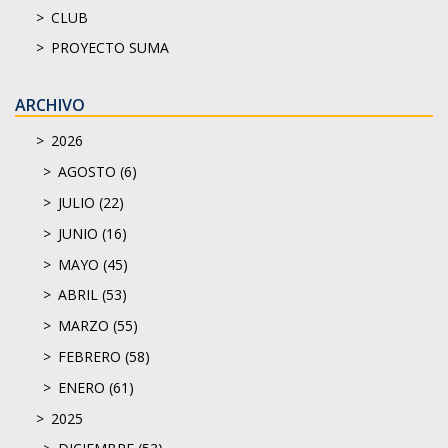
CLUB
PROYECTO SUMA
ARCHIVO
2026
AGOSTO (6)
JULIO (22)
JUNIO (16)
MAYO (45)
ABRIL (53)
MARZO (55)
FEBRERO (58)
ENERO (61)
2025