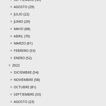
AGOSTO (29)
JULIO (22)
JUNIO (29)
MAYO (68)
ABRIL (70)
MARZO (61)
FEBRERO (53)
ENERO (52)
2022
DICIEMBRE (54)
NOVIEMBRE (58)
OCTUBRE (81)
SEPTIEMBRE (33)
AGOSTO (23)