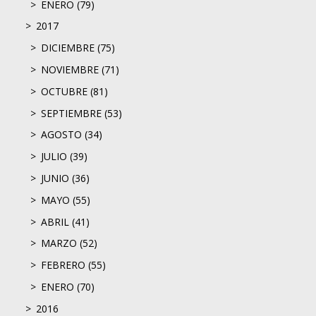
ENERO (79)
2017
DICIEMBRE (75)
NOVIEMBRE (71)
OCTUBRE (81)
SEPTIEMBRE (53)
AGOSTO (34)
JULIO (39)
JUNIO (36)
MAYO (55)
ABRIL (41)
MARZO (52)
FEBRERO (55)
ENERO (70)
2016