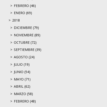
FEBRERO (46)
ENERO (69)
2018
DICIEMBRE (79)
NOVIEMBRE (89)
OCTUBRE (72)
SEPTIEMBRE (39)
AGOSTO (24)
JULIO (19)
JUNIO (54)
MAYO (71)
ABRIL (62)
MARZO (58)
FEBRERO (48)