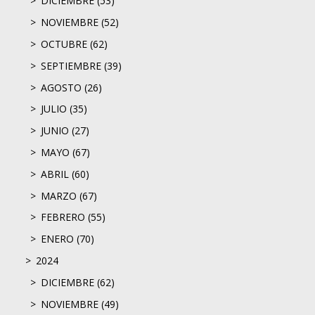
DICIEMBRE (53)
NOVIEMBRE (52)
OCTUBRE (62)
SEPTIEMBRE (39)
AGOSTO (26)
JULIO (35)
JUNIO (27)
MAYO (67)
ABRIL (60)
MARZO (67)
FEBRERO (55)
ENERO (70)
2024
DICIEMBRE (62)
NOVIEMBRE (49)