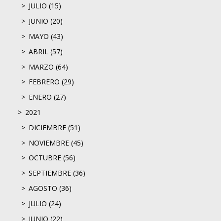
JULIO (15)
JUNIO (20)
MAYO (43)
ABRIL (57)
MARZO (64)
FEBRERO (29)
ENERO (27)
2021
DICIEMBRE (51)
NOVIEMBRE (45)
OCTUBRE (56)
SEPTIEMBRE (36)
AGOSTO (36)
JULIO (24)
JUNIO (22)