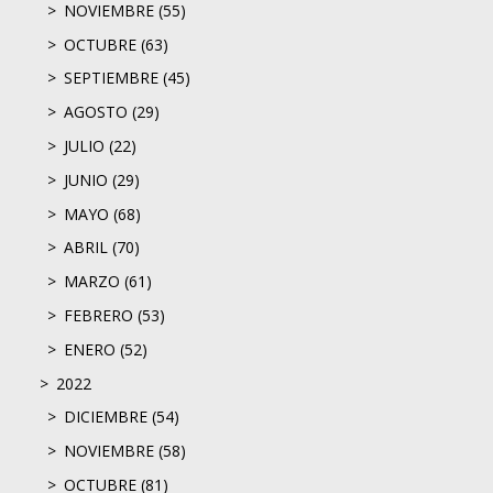
NOVIEMBRE (55)
OCTUBRE (63)
SEPTIEMBRE (45)
AGOSTO (29)
JULIO (22)
JUNIO (29)
MAYO (68)
ABRIL (70)
MARZO (61)
FEBRERO (53)
ENERO (52)
2022
DICIEMBRE (54)
NOVIEMBRE (58)
OCTUBRE (81)