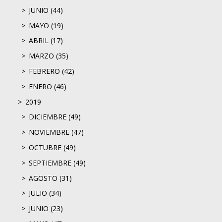
JUNIO (44)
MAYO (19)
ABRIL (17)
MARZO (35)
FEBRERO (42)
ENERO (46)
2019
DICIEMBRE (49)
NOVIEMBRE (47)
OCTUBRE (49)
SEPTIEMBRE (49)
AGOSTO (31)
JULIO (34)
JUNIO (23)