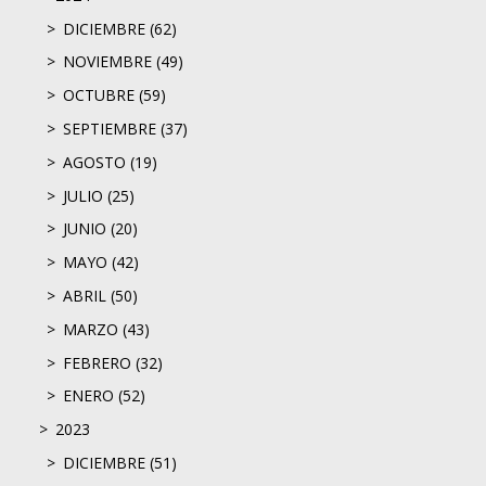
DICIEMBRE (62)
NOVIEMBRE (49)
OCTUBRE (59)
SEPTIEMBRE (37)
AGOSTO (19)
JULIO (25)
JUNIO (20)
MAYO (42)
ABRIL (50)
MARZO (43)
FEBRERO (32)
ENERO (52)
2023
DICIEMBRE (51)