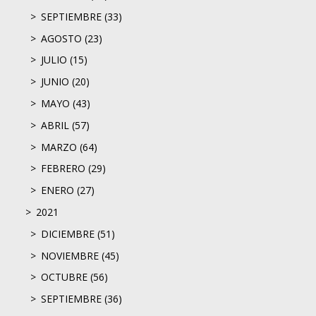
SEPTIEMBRE (33)
AGOSTO (23)
JULIO (15)
JUNIO (20)
MAYO (43)
ABRIL (57)
MARZO (64)
FEBRERO (29)
ENERO (27)
2021
DICIEMBRE (51)
NOVIEMBRE (45)
OCTUBRE (56)
SEPTIEMBRE (36)