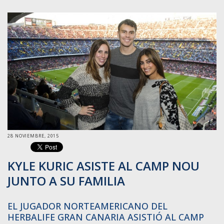
28 NOVIEMBRE, 2015
KYLE KURIC ASISTE AL CAMP NOU
JUNTO A SU FAMILIA
EL JUGADOR NORTEAMERICANO DEL
HERBALIFE GRAN CANARIA ASISTIÓ AL CAMP