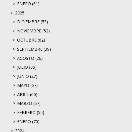
ENERO (61)
2025
DICIEMBRE (53)
NOVIEMBRE (52)
OCTUBRE (62)
SEPTIEMBRE (39)
AGOSTO (26)
JULIO (35)
JUNIO (27)
MAYO (67)
ABRIL (60)
MARZO (67)
FEBRERO (55)
ENERO (70)
2024