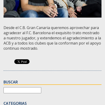
Desde el C.B. Gran Canaria queremos aprovechar para
agradecer al F.C. Barcelona el exquisito trato mostrado
a nuestro jugador, y extendemos el agradecimiento a la
ACB y a todos los clubes que la conforman por el apoyo
continuo mostrado.
BUSCAR
CATEGORIAS