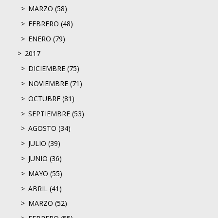
MARZO (58)
FEBRERO (48)
ENERO (79)
2017
DICIEMBRE (75)
NOVIEMBRE (71)
OCTUBRE (81)
SEPTIEMBRE (53)
AGOSTO (34)
JULIO (39)
JUNIO (36)
MAYO (55)
ABRIL (41)
MARZO (52)