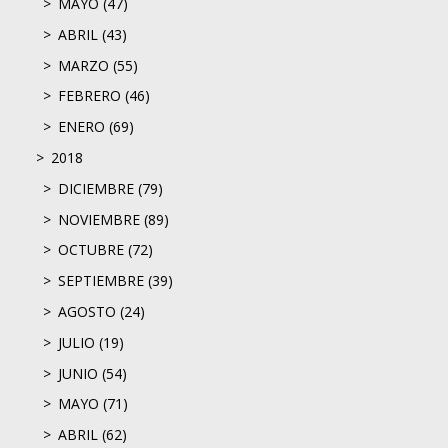
MAYO (47)
ABRIL (43)
MARZO (55)
FEBRERO (46)
ENERO (69)
2018
DICIEMBRE (79)
NOVIEMBRE (89)
OCTUBRE (72)
SEPTIEMBRE (39)
AGOSTO (24)
JULIO (19)
JUNIO (54)
MAYO (71)
ABRIL (62)