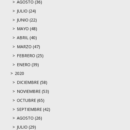
AGOSTO (36)
JULIO (24)
JUNIO (22)
MAYO (48)
ABRIL (40)
MARZO (47)
FEBRERO (25)
ENERO (39)
2020
DICIEMBRE (58)
NOVIEMBRE (53)
OCTUBRE (65)
SEPTIEMBRE (42)
AGOSTO (26)
JULIO (29)