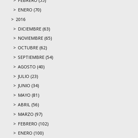
FEBRERO (55)
ENERO (70)
2016
DICIEMBRE (63)
NOVIEMBRE (65)
OCTUBRE (62)
SEPTIEMBRE (54)
AGOSTO (40)
JULIO (23)
JUNIO (34)
MAYO (81)
ABRIL (56)
MARZO (97)
FEBRERO (102)
ENERO (100)