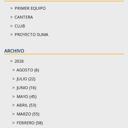
PRIMER EQUIPO
CANTERA
CLUB
PROYECTO SUMA
ARCHIVO
2026
AGOSTO (6)
JULIO (22)
JUNIO (16)
MAYO (45)
ABRIL (53)
MARZO (55)
FEBRERO (58)