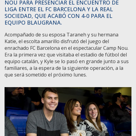
NOU PARA PRESENCIAR EL ENCUENTRO DE
LIGA ENTRE EL FC BARCELONA Y LA REAL
SOCIEDAD, QUE ACABÓ CON 4-0 PARA EL
EQUIPO BLAUGRANA.
Acompañado de su esposa Taraneh y su hermana
Katie, el escolta amarillo disfrutó del juego del
enrachado FC Barcelona en el espectacular Camp Nou.
Era la primera vez que visitaba el estadio de fútbol del
equipo catalán, y Kyle se lo pasó en grande junto a sus
familiares, a la espera de la siguiente operación, a la
que será sometido el próximo lunes.