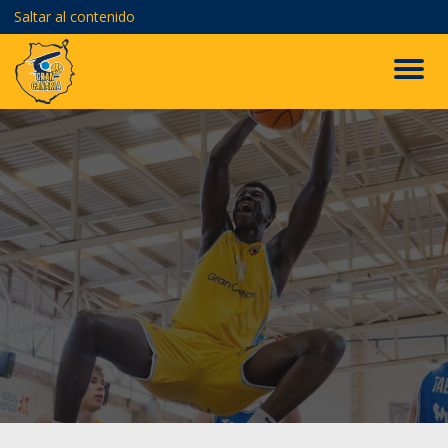
Saltar al contenido