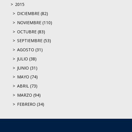
2015
DICIEMBRE (82)
NOVIEMBRE (110)
OCTUBRE (83)
SEPTIEMBRE (53)
AGOSTO (31)
JULIO (38)
JUNIO (31)
MAYO (74)
ABRIL (73)
MARZO (94)
FEBRERO (34)