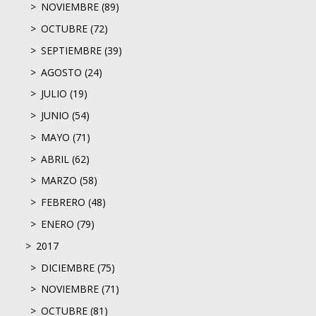
NOVIEMBRE (89)
OCTUBRE (72)
SEPTIEMBRE (39)
AGOSTO (24)
JULIO (19)
JUNIO (54)
MAYO (71)
ABRIL (62)
MARZO (58)
FEBRERO (48)
ENERO (79)
2017
DICIEMBRE (75)
NOVIEMBRE (71)
OCTUBRE (81)