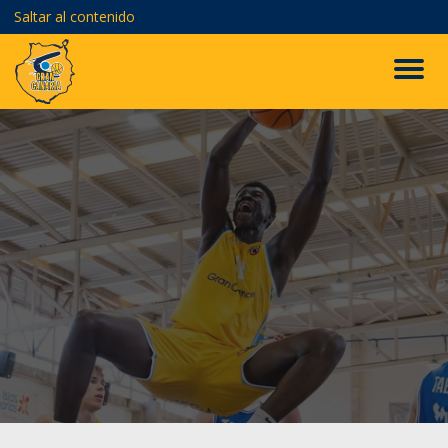
Saltar al contenido