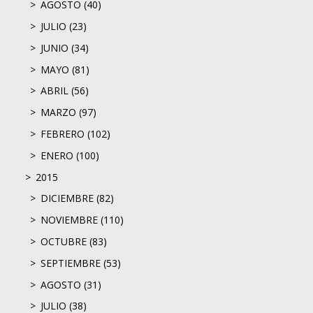
AGOSTO (40)
JULIO (23)
JUNIO (34)
MAYO (81)
ABRIL (56)
MARZO (97)
FEBRERO (102)
ENERO (100)
2015
DICIEMBRE (82)
NOVIEMBRE (110)
OCTUBRE (83)
SEPTIEMBRE (53)
AGOSTO (31)
JULIO (38)