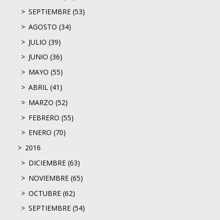
SEPTIEMBRE (53)
AGOSTO (34)
JULIO (39)
JUNIO (36)
MAYO (55)
ABRIL (41)
MARZO (52)
FEBRERO (55)
ENERO (70)
2016
DICIEMBRE (63)
NOVIEMBRE (65)
OCTUBRE (62)
SEPTIEMBRE (54)