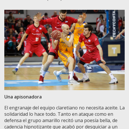
Una apisonadora
El engranaje del equipo claretiano no necesita aceite. La
solidaridad lo hace todo. Tanto en ataque como en
defensa el grupo amarillo recitó una poesía bella, de
cadencia hipnotizante que acabó por desquiciar a un