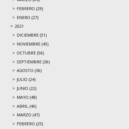
FEBRERO (29)
ENERO (27)
2021
DICIEMBRE (51)
NOVIEMBRE (45)
OCTUBRE (56)
SEPTIEMBRE (36)
AGOSTO (36)
JULIO (24)
JUNIO (22)
MAYO (48)
ABRIL (40)
MARZO (47)
FEBRERO (25)