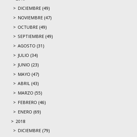
DICIEMBRE (49)
NOVIEMBRE (47)
OCTUBRE (49)
SEPTIEMBRE (49)
AGOSTO (31)
JULIO (34)
JUNIO (23)
MAYO (47)
ABRIL (43)
MARZO (55)
FEBRERO (46)
ENERO (69)
2018
DICIEMBRE (79)