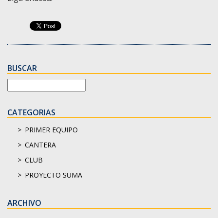
BUSCAR
CATEGORIAS
PRIMER EQUIPO
CANTERA
CLUB
PROYECTO SUMA
ARCHIVO