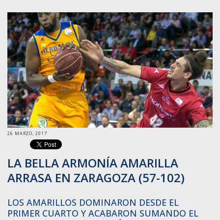
26 MARZO, 2017
LA BELLA ARMONÍA AMARILLA
ARRASA EN ZARAGOZA (57-102)
LOS AMARILLOS DOMINARON DESDE EL
PRIMER CUARTO Y ACABARON SUMANDO EL