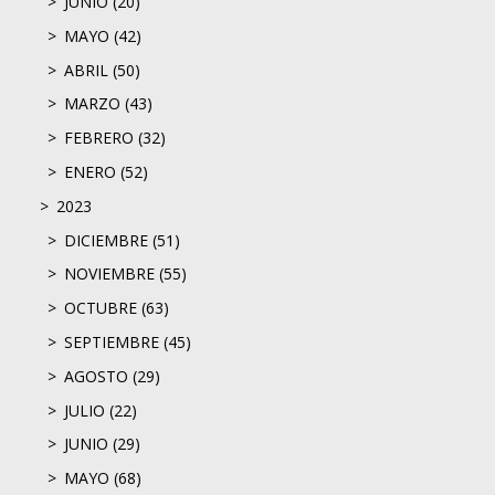
JUNIO (20)
MAYO (42)
ABRIL (50)
MARZO (43)
FEBRERO (32)
ENERO (52)
2023
DICIEMBRE (51)
NOVIEMBRE (55)
OCTUBRE (63)
SEPTIEMBRE (45)
AGOSTO (29)
JULIO (22)
JUNIO (29)
MAYO (68)