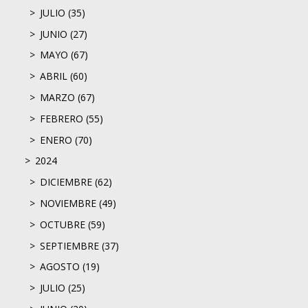
JULIO (35)
JUNIO (27)
MAYO (67)
ABRIL (60)
MARZO (67)
FEBRERO (55)
ENERO (70)
2024
DICIEMBRE (62)
NOVIEMBRE (49)
OCTUBRE (59)
SEPTIEMBRE (37)
AGOSTO (19)
JULIO (25)