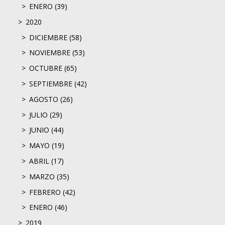
ENERO (39)
2020
DICIEMBRE (58)
NOVIEMBRE (53)
OCTUBRE (65)
SEPTIEMBRE (42)
AGOSTO (26)
JULIO (29)
JUNIO (44)
MAYO (19)
ABRIL (17)
MARZO (35)
FEBRERO (42)
ENERO (46)
2019