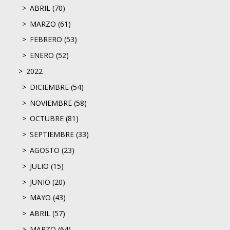
ABRIL (70)
MARZO (61)
FEBRERO (53)
ENERO (52)
2022
DICIEMBRE (54)
NOVIEMBRE (58)
OCTUBRE (81)
SEPTIEMBRE (33)
AGOSTO (23)
JULIO (15)
JUNIO (20)
MAYO (43)
ABRIL (57)
MARZO (64)