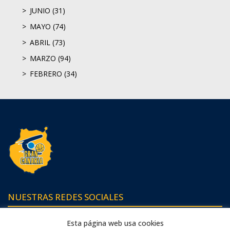
JUNIO (31)
MAYO (74)
ABRIL (73)
MARZO (94)
FEBRERO (34)
NUESTRAS REDES SOCIALES
Esta página web usa cookies