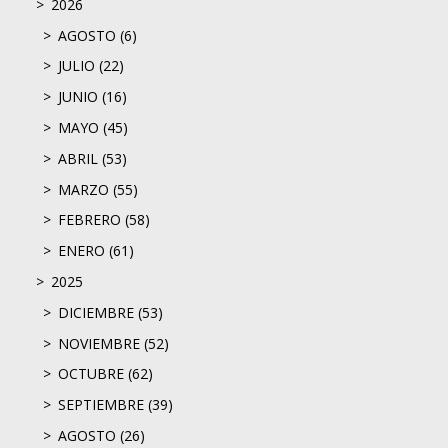
2026
AGOSTO (6)
JULIO (22)
JUNIO (16)
MAYO (45)
ABRIL (53)
MARZO (55)
FEBRERO (58)
ENERO (61)
2025
DICIEMBRE (53)
NOVIEMBRE (52)
OCTUBRE (62)
SEPTIEMBRE (39)
AGOSTO (26)