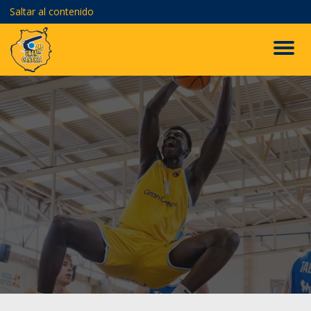
Saltar al contenido