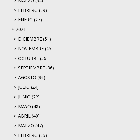
MARZO (64)
FEBRERO (29)
ENERO (27)
2021
DICIEMBRE (51)
NOVIEMBRE (45)
OCTUBRE (56)
SEPTIEMBRE (36)
AGOSTO (36)
JULIO (24)
JUNIO (22)
MAYO (48)
ABRIL (40)
MARZO (47)
FEBRERO (25)