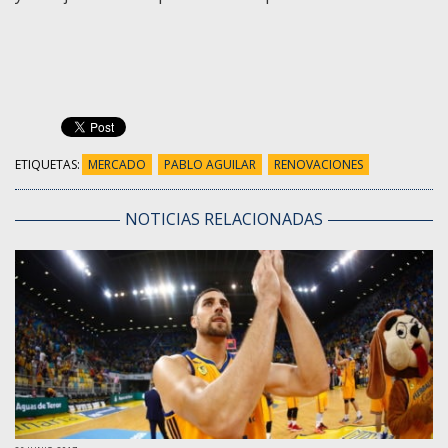
ETIQUETAS:
MERCADO
PABLO AGUILAR
RENOVACIONES
NOTICIAS RELACIONADAS