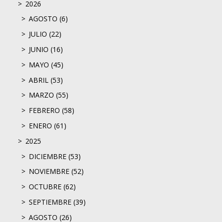
2026
AGOSTO (6)
JULIO (22)
JUNIO (16)
MAYO (45)
ABRIL (53)
MARZO (55)
FEBRERO (58)
ENERO (61)
2025
DICIEMBRE (53)
NOVIEMBRE (52)
OCTUBRE (62)
SEPTIEMBRE (39)
AGOSTO (26)