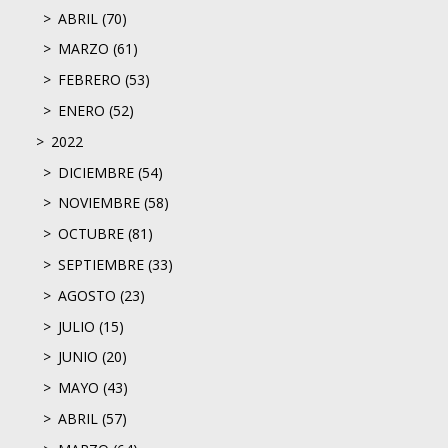
ABRIL (70)
MARZO (61)
FEBRERO (53)
ENERO (52)
2022
DICIEMBRE (54)
NOVIEMBRE (58)
OCTUBRE (81)
SEPTIEMBRE (33)
AGOSTO (23)
JULIO (15)
JUNIO (20)
MAYO (43)
ABRIL (57)