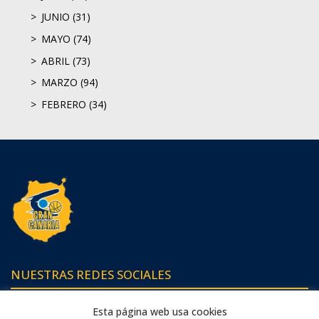
JUNIO (31)
MAYO (74)
ABRIL (73)
MARZO (94)
FEBRERO (34)
NUESTRAS REDES SOCIALES
Esta página web usa cookies