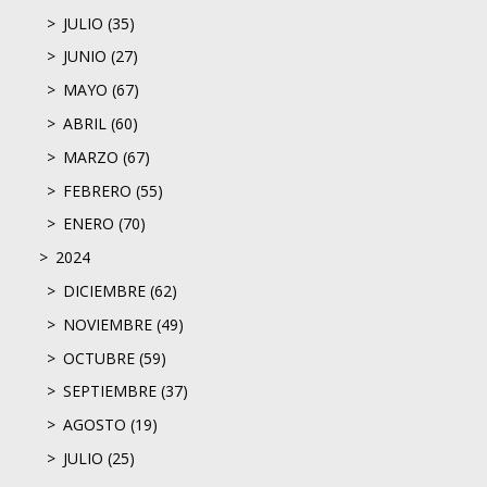
JULIO (35)
JUNIO (27)
MAYO (67)
ABRIL (60)
MARZO (67)
FEBRERO (55)
ENERO (70)
2024
DICIEMBRE (62)
NOVIEMBRE (49)
OCTUBRE (59)
SEPTIEMBRE (37)
AGOSTO (19)
JULIO (25)