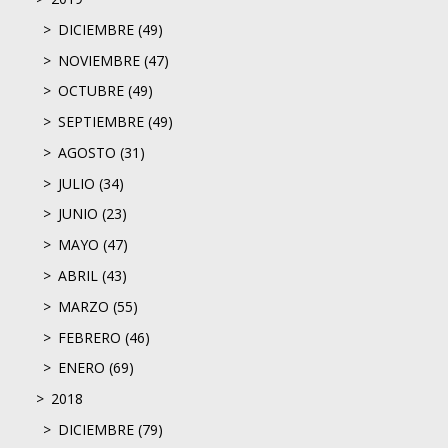
DICIEMBRE (49)
NOVIEMBRE (47)
OCTUBRE (49)
SEPTIEMBRE (49)
AGOSTO (31)
JULIO (34)
JUNIO (23)
MAYO (47)
ABRIL (43)
MARZO (55)
FEBRERO (46)
ENERO (69)
2018
DICIEMBRE (79)