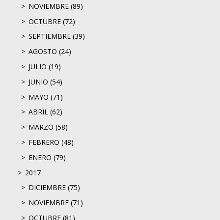
NOVIEMBRE (89)
OCTUBRE (72)
SEPTIEMBRE (39)
AGOSTO (24)
JULIO (19)
JUNIO (54)
MAYO (71)
ABRIL (62)
MARZO (58)
FEBRERO (48)
ENERO (79)
2017
DICIEMBRE (75)
NOVIEMBRE (71)
OCTUBRE (81)