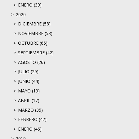
ENERO (39)
2020
DICIEMBRE (58)
NOVIEMBRE (53)
OCTUBRE (65)
SEPTIEMBRE (42)
AGOSTO (26)
JULIO (29)
JUNIO (44)
MAYO (19)
ABRIL (17)
MARZO (35)
FEBRERO (42)
ENERO (46)
2019