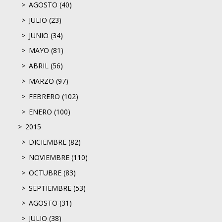
AGOSTO (40)
JULIO (23)
JUNIO (34)
MAYO (81)
ABRIL (56)
MARZO (97)
FEBRERO (102)
ENERO (100)
2015
DICIEMBRE (82)
NOVIEMBRE (110)
OCTUBRE (83)
SEPTIEMBRE (53)
AGOSTO (31)
JULIO (38)