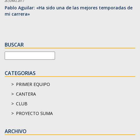
26 JUNIO, 2017
Pablo Aguilar: «Ha sido una de las mejores temporadas de
mi carrera»
BUSCAR
CATEGORIAS
PRIMER EQUIPO
CANTERA
CLUB
PROYECTO SUMA
ARCHIVO