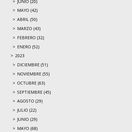
JUNIO (20)
MAYO (42)
ABRIL (50)
MARZO (43)
FEBRERO (32)
ENERO (52)
2023
DICIEMBRE (51)
NOVIEMBRE (55)
OCTUBRE (63)
SEPTIEMBRE (45)
AGOSTO (29)
JULIO (22)
JUNIO (29)
MAYO (68)