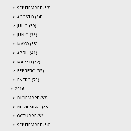
SEPTIEMBRE (53)
AGOSTO (34)
JULIO (39)
JUNIO (36)
MAYO (55)
ABRIL (41)
MARZO (52)
FEBRERO (55)
ENERO (70)
2016
DICIEMBRE (63)
NOVIEMBRE (65)
OCTUBRE (62)
SEPTIEMBRE (54)