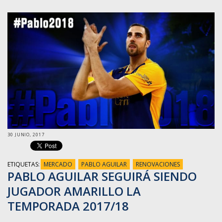
30 JUNIO, 2017
ETIQUETAS:
MERCADO
PABLO AGUILAR
RENOVACIONES
PABLO AGUILAR SEGUIRÁ SIENDO
JUGADOR AMARILLO LA
TEMPORADA 2017/18