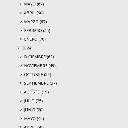
MAYO (67)
ABRIL (60)
MARZO (67)
FEBRERO (55)
ENERO (70)
2024
DICIEMBRE (62)
NOVIEMBRE (49)
OCTUBRE (59)
SEPTIEMBRE (37)
AGOSTO (19)
JULIO (25)
JUNIO (20)
MAYO (42)
ABRIL (50)