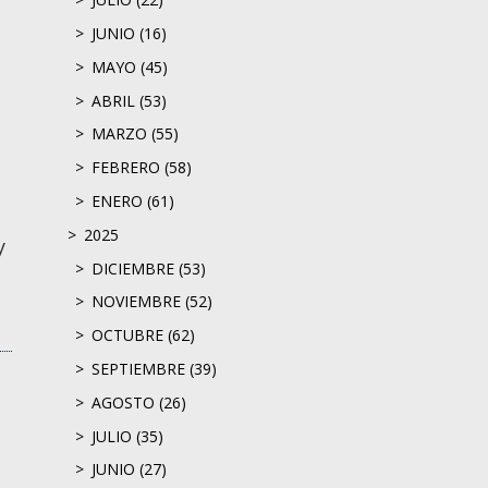
JUNIO (16)
MAYO (45)
ABRIL (53)
MARZO (55)
FEBRERO (58)
ENERO (61)
2025
y
DICIEMBRE (53)
NOVIEMBRE (52)
OCTUBRE (62)
SEPTIEMBRE (39)
AGOSTO (26)
JULIO (35)
JUNIO (27)