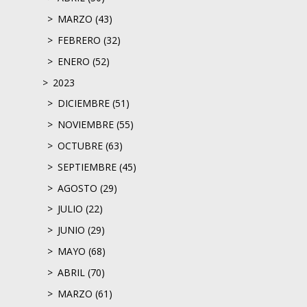
MARZO (43)
FEBRERO (32)
ENERO (52)
2023
DICIEMBRE (51)
NOVIEMBRE (55)
OCTUBRE (63)
SEPTIEMBRE (45)
AGOSTO (29)
JULIO (22)
JUNIO (29)
MAYO (68)
ABRIL (70)
MARZO (61)