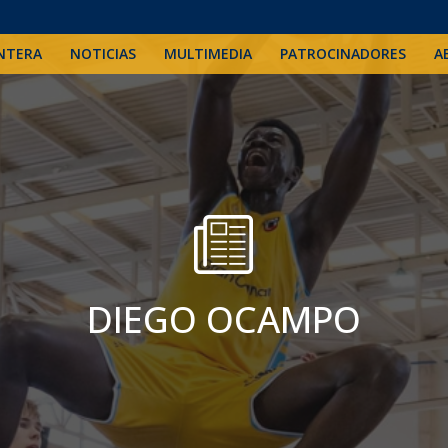
NTERA
NOTICIAS
MULTIMEDIA
PATROCINADORES
A
DIEGO OCAMPO