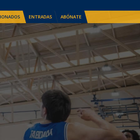
BONADOS
ENTRADAS
ABÓNATE