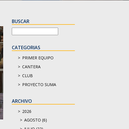
BUSCAR
CATEGORIAS
PRIMER EQUIPO
CANTERA
CLUB
PROYECTO SUMA
ARCHIVO
2026
AGOSTO (6)
JULIO (22)