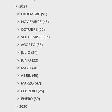
2021
DICIEMBRE (51)
NOVIEMBRE (45)
OCTUBRE (56)
SEPTIEMBRE (36)
AGOSTO (36)
JULIO (24)
JUNIO (22)
MAYO (48)
ABRIL (40)
MARZO (47)
FEBRERO (25)
ENERO (39)
2020