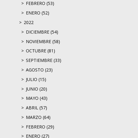
FEBRERO (53)
ENERO (52)
2022
DICIEMBRE (54)
NOVIEMBRE (58)
OCTUBRE (81)
SEPTIEMBRE (33)
AGOSTO (23)
JULIO (15)
JUNIO (20)
MAYO (43)
ABRIL (57)
MARZO (64)
FEBRERO (29)
ENERO (27)