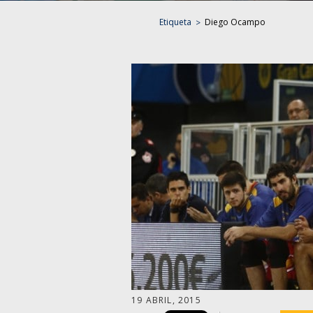
Etiqueta
Diego Ocampo
19 ABRIL, 2015