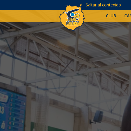
Saltar al contenido
CLUB
CA