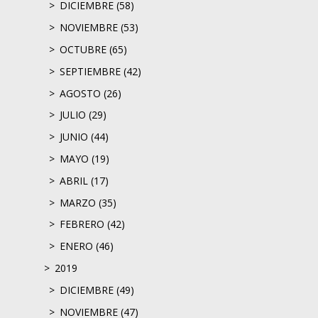
DICIEMBRE (58)
NOVIEMBRE (53)
OCTUBRE (65)
SEPTIEMBRE (42)
AGOSTO (26)
JULIO (29)
JUNIO (44)
MAYO (19)
ABRIL (17)
MARZO (35)
FEBRERO (42)
ENERO (46)
2019
DICIEMBRE (49)
NOVIEMBRE (47)