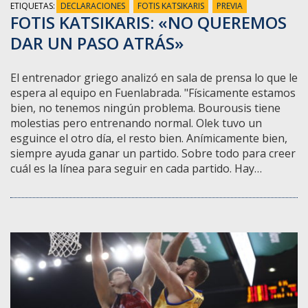
ETIQUETAS:
DECLARACIONES
FOTIS KATSIKARIS
PREVIA
FOTIS KATSIKARIS: «NO QUEREMOS
DAR UN PASO ATRÁS»
El entrenador griego analizó en sala de prensa lo que le
espera al equipo en Fuenlabrada. "Físicamente estamos
bien, no tenemos ningún problema. Bourousis tiene
molestias pero entrenando normal. Olek tuvo un
esguince el otro día, el resto bien. Anímicamente bien,
siempre ayuda ganar un partido. Sobre todo para creer
cuál es la línea para seguir en cada partido. Hay…