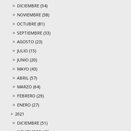
DICIEMBRE (54)
NOVIEMBRE (58)
OCTUBRE (81)
SEPTIEMBRE (33)
AGOSTO (23)
JULIO (15)
JUNIO (20)
MAYO (43)
ABRIL (57)
MARZO (64)
FEBRERO (29)
ENERO (27)
2021
DICIEMBRE (51)