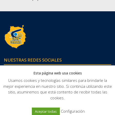
NUESTRAS REDES SOCIALES
Esta página web usa cookies
Usamos cookies y tecnologías similares para brindarle la
mejor experiencia en nuestro sitio. Si continúa utilizando este
sitio, asumiremos que está contento de recibir todas las
cookies.
© Club Baloncesto Gran Canaria
Configuración
Aceptar todas
Política de privacidad
Protección de datos
Política de cookies