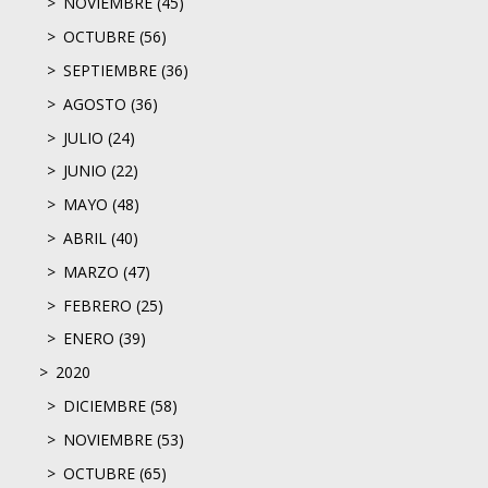
NOVIEMBRE (45)
OCTUBRE (56)
SEPTIEMBRE (36)
AGOSTO (36)
JULIO (24)
JUNIO (22)
MAYO (48)
ABRIL (40)
MARZO (47)
FEBRERO (25)
ENERO (39)
2020
DICIEMBRE (58)
NOVIEMBRE (53)
OCTUBRE (65)