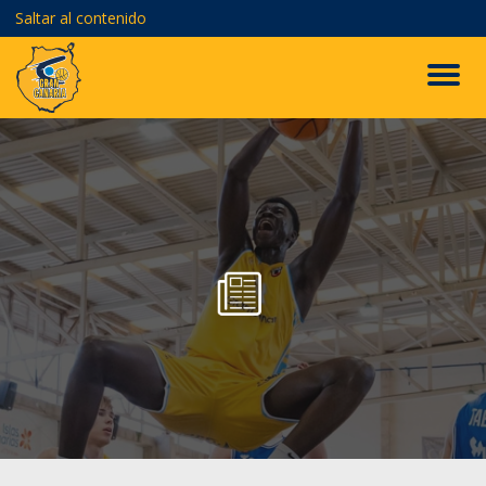
Saltar al contenido