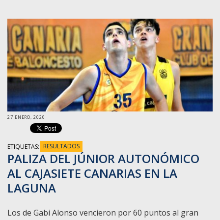
27 ENERO, 2020
ETIQUETAS:
RESULTADOS
PALIZA DEL JÚNIOR AUTONÓMICO
AL CAJASIETE CANARIAS EN LA
LAGUNA
Los de Gabi Alonso vencieron por 60 puntos al gran