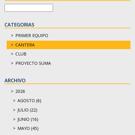
CATEGORIAS
PRIMER EQUIPO
CANTERA
CLUB
PROYECTO SUMA
ARCHIVO
2026
AGOSTO (6)
JULIO (22)
JUNIO (16)
MAYO (45)