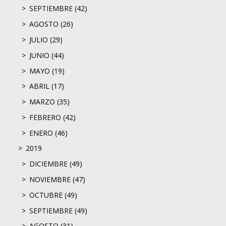
SEPTIEMBRE (42)
AGOSTO (26)
JULIO (29)
JUNIO (44)
MAYO (19)
ABRIL (17)
MARZO (35)
FEBRERO (42)
ENERO (46)
2019
DICIEMBRE (49)
NOVIEMBRE (47)
OCTUBRE (49)
SEPTIEMBRE (49)
AGOSTO (31)