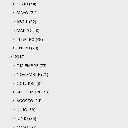
JUNIO (54)
MAYO (71)
ABRIL (62)
MARZO (58)
FEBRERO (48)
ENERO (79)
2017
DICIEMBRE (75)
NOVIEMBRE (71)
OCTUBRE (81)
SEPTIEMBRE (53)
AGOSTO (34)
JULIO (39)
JUNIO (36)
MAYO (55)