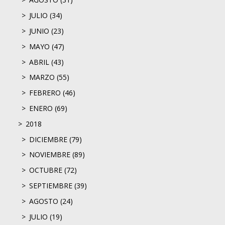
JULIO (34)
JUNIO (23)
MAYO (47)
ABRIL (43)
MARZO (55)
FEBRERO (46)
ENERO (69)
2018
DICIEMBRE (79)
NOVIEMBRE (89)
OCTUBRE (72)
SEPTIEMBRE (39)
AGOSTO (24)
JULIO (19)