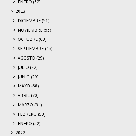
ENERO (52)
2023
DICIEMBRE (51)
NOVIEMBRE (55)
OCTUBRE (63)
SEPTIEMBRE (45)
AGOSTO (29)
JULIO (22)
JUNIO (29)
MAYO (68)
ABRIL (70)
MARZO (61)
FEBRERO (53)
ENERO (52)
2022