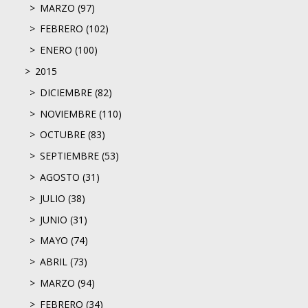
MARZO (97)
FEBRERO (102)
ENERO (100)
2015
DICIEMBRE (82)
NOVIEMBRE (110)
OCTUBRE (83)
SEPTIEMBRE (53)
AGOSTO (31)
JULIO (38)
JUNIO (31)
MAYO (74)
ABRIL (73)
MARZO (94)
FEBRERO (34)