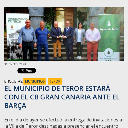
31 ENERO, 2020
ETIQUETAS:
MUNICIPIOS
TEROR
EL MUNICIPIO DE TEROR ESTARÁ
CON EL CB GRAN CANARIA ANTE EL
BARÇA
En el día de ayer se efectuó la entrega de invitaciones a
la Villa de Teror destinadas a presenciar el encuentro