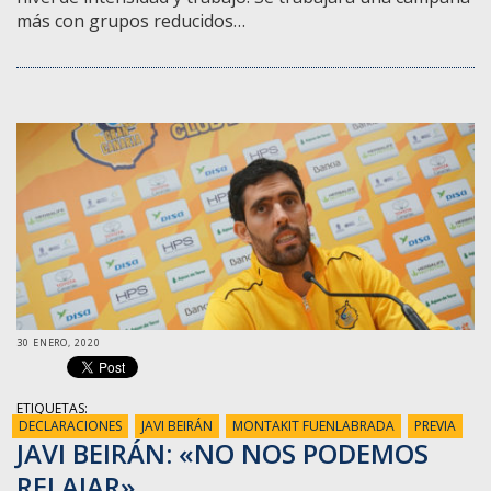
más con grupos reducidos…
30 ENERO, 2020
ETIQUETAS:
DECLARACIONES
JAVI BEIRÁN
MONTAKIT FUENLABRADA
PREVIA
JAVI BEIRÁN: «NO NOS PODEMOS
RELAJAR»