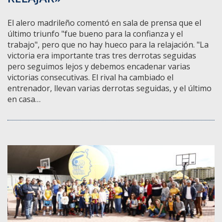
El alero madrileño comentó en sala de prensa que el
último triunfo "fue bueno para la confianza y el
trabajo", pero que no hay hueco para la relajación. "La
victoria era importante tras tres derrotas seguidas
pero seguimos lejos y debemos encadenar varias
victorias consecutivas. El rival ha cambiado el
entrenador, llevan varias derrotas seguidas, y el último
en casa…