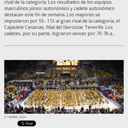
rival de la categoría. Los resultados de los equipos
masculinos júnior autonómico y cadete autonómico
destacan este fin de semana. Los mayores se
impusieron por 55- 115 al gran rival de la categoría, el
Cajasiete Canarias, filial del Iberostar Tenerife. Los
cadetes, por su parte, lograron vencer por 70-76 a…
27 ENERO, 2020