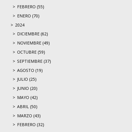
FEBRERO (55)
ENERO (70)
2024
DICIEMBRE (62)
NOVIEMBRE (49)
OCTUBRE (59)
SEPTIEMBRE (37)
AGOSTO (19)
JULIO (25)
JUNIO (20)
MAYO (42)
ABRIL (50)
MARZO (43)
FEBRERO (32)