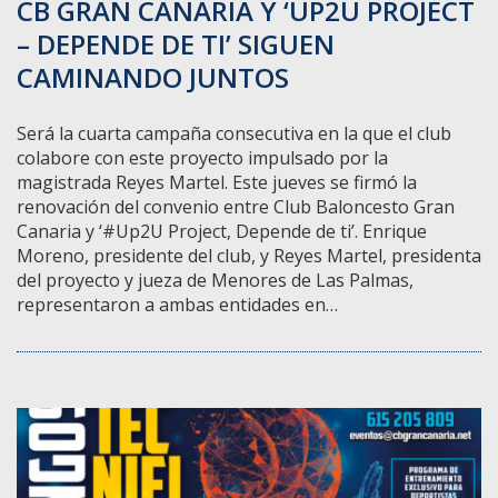
CB GRAN CANARIA Y ‘UP2U PROJECT
– DEPENDE DE TI’ SIGUEN
CAMINANDO JUNTOS
Será la cuarta campaña consecutiva en la que el club
colabore con este proyecto impulsado por la
magistrada Reyes Martel. Este jueves se firmó la
renovación del convenio entre Club Baloncesto Gran
Canaria y ‘#Up2U Project, Depende de ti’. Enrique
Moreno, presidente del club, y Reyes Martel, presidenta
del proyecto y jueza de Menores de Las Palmas,
representaron a ambas entidades en…