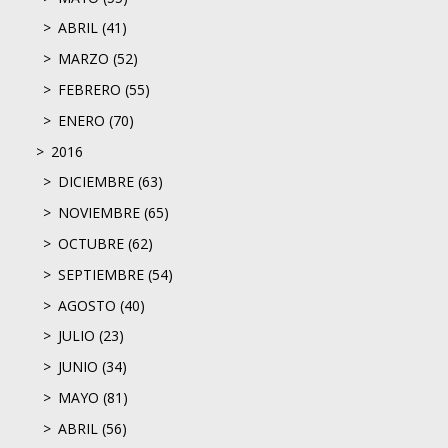
ABRIL (41)
MARZO (52)
FEBRERO (55)
ENERO (70)
2016
DICIEMBRE (63)
NOVIEMBRE (65)
OCTUBRE (62)
SEPTIEMBRE (54)
AGOSTO (40)
JULIO (23)
JUNIO (34)
MAYO (81)
ABRIL (56)