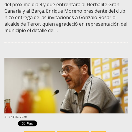
del próximo día 9 y que enfrentará al Herbalife Gran
Canaria y al Barça. Enrique Moreno presidente del club
hizo entrega de las invitaciones a Gonzalo Rosario
alcalde de Teror, quien agradeció en representación del
municipio el detalle del…
31 ENERO, 2020