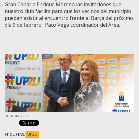
Gran Canaria Enrique Moreno las invitaciones que
nuestro club facilita para que los vecinos del municipio
puedan asistir al encuentro frente al Barça del próximo
día 9 de febrero. Paco Vega coordinador del Área…
30 ENERO, 2020
ETIQUETAS:
UP2U