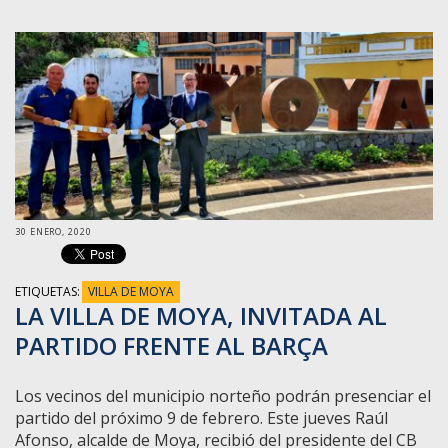
30 ENERO, 2020
ETIQUETAS:
VILLA DE MOYA
LA VILLA DE MOYA, INVITADA AL
PARTIDO FRENTE AL BARÇA
Los vecinos del municipio norteño podrán presenciar el
partido del próximo 9 de febrero. Este jueves Raúl
Afonso, alcalde de Moya, recibió del presidente del CB