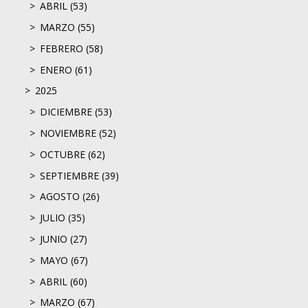
ABRIL (53)
MARZO (55)
FEBRERO (58)
ENERO (61)
2025
DICIEMBRE (53)
NOVIEMBRE (52)
OCTUBRE (62)
SEPTIEMBRE (39)
AGOSTO (26)
JULIO (35)
JUNIO (27)
MAYO (67)
ABRIL (60)
MARZO (67)