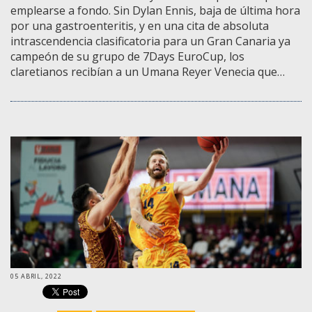
emplearse a fondo. Sin Dylan Ennis, baja de última hora
por una gastroenteritis, y en una cita de absoluta
intrascendencia clasificatoria para un Gran Canaria ya
campeón de su grupo de 7Days EuroCup, los
claretianos recibían a un Umana Reyer Venecia que…
05 ABRIL, 2022