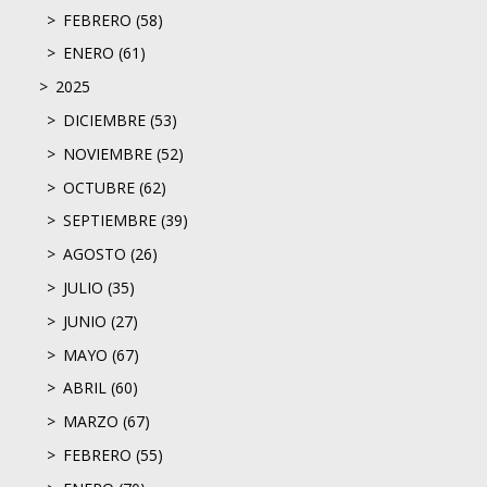
FEBRERO (58)
ENERO (61)
2025
DICIEMBRE (53)
NOVIEMBRE (52)
OCTUBRE (62)
SEPTIEMBRE (39)
AGOSTO (26)
JULIO (35)
JUNIO (27)
MAYO (67)
ABRIL (60)
MARZO (67)
FEBRERO (55)