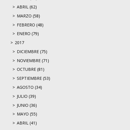
ABRIL (62)
MARZO (58)
FEBRERO (48)
ENERO (79)
2017
DICIEMBRE (75)
NOVIEMBRE (71)
OCTUBRE (81)
SEPTIEMBRE (53)
AGOSTO (34)
JULIO (39)
JUNIO (36)
MAYO (55)
ABRIL (41)