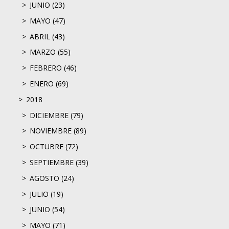
JUNIO (23)
MAYO (47)
ABRIL (43)
MARZO (55)
FEBRERO (46)
ENERO (69)
2018
DICIEMBRE (79)
NOVIEMBRE (89)
OCTUBRE (72)
SEPTIEMBRE (39)
AGOSTO (24)
JULIO (19)
JUNIO (54)
MAYO (71)