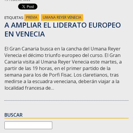
ETIQUETAS:
PREVIA
UMANA REYER VENECIA
A AMPLIAR EL LIDERATO EUROPEO
EN VENECIA
El Gran Canaria busca en la cancha del Umana Reyer
Venecia el décimo triunfo europeo del curso. El Gran
Canaria visita al Umana Reyer Venecia este martes, a
partir de las 19 horas, en el primer partido de la
semana para los de Porfi Fisac. Los claretianos, tras
medirse a la escuadra veneciana, deberán viajar a la
localidad francesa de…
BUSCAR