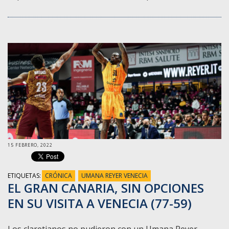
15 FEBRERO, 2022
ETIQUETAS:
CRÓNICA
UMANA REYER VENECIA
EL GRAN CANARIA, SIN OPCIONES
EN SU VISITA A VENECIA (77-59)