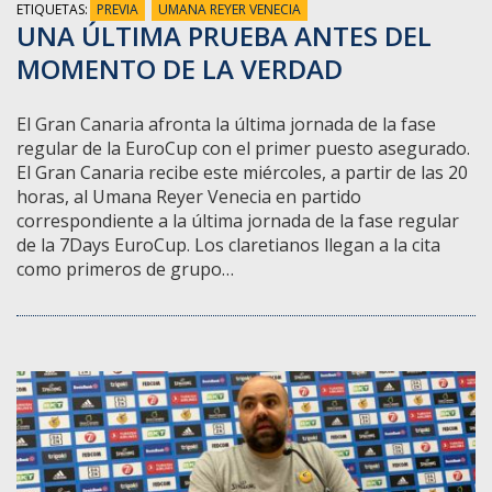
ETIQUETAS:
PREVIA
UMANA REYER VENECIA
UNA ÚLTIMA PRUEBA ANTES DEL
MOMENTO DE LA VERDAD
El Gran Canaria afronta la última jornada de la fase
regular de la EuroCup con el primer puesto asegurado.
El Gran Canaria recibe este miércoles, a partir de las 20
horas, al Umana Reyer Venecia en partido
correspondiente a la última jornada de la fase regular
de la 7Days EuroCup. Los claretianos llegan a la cita
como primeros de grupo…