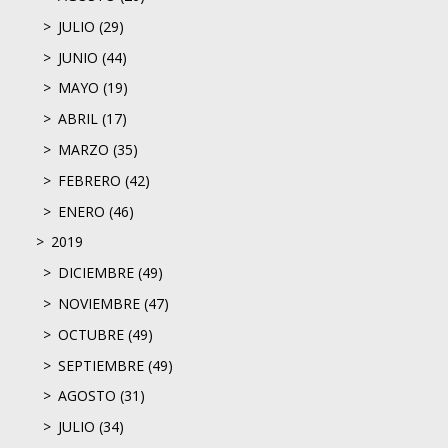
JULIO (29)
JUNIO (44)
MAYO (19)
ABRIL (17)
MARZO (35)
FEBRERO (42)
ENERO (46)
2019
DICIEMBRE (49)
NOVIEMBRE (47)
OCTUBRE (49)
SEPTIEMBRE (49)
AGOSTO (31)
JULIO (34)