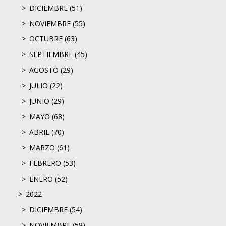
DICIEMBRE (51)
NOVIEMBRE (55)
OCTUBRE (63)
SEPTIEMBRE (45)
AGOSTO (29)
JULIO (22)
JUNIO (29)
MAYO (68)
ABRIL (70)
MARZO (61)
FEBRERO (53)
ENERO (52)
2022
DICIEMBRE (54)
NOVIEMBRE (58)