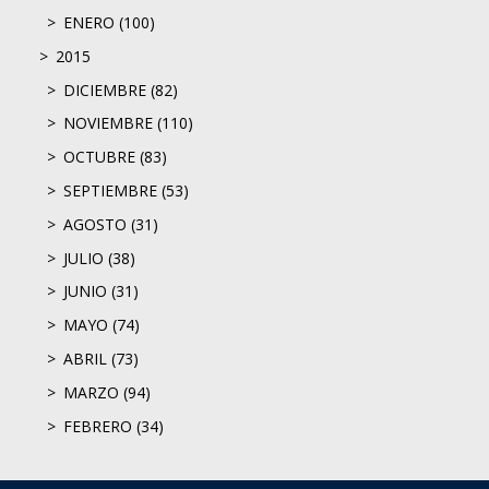
ENERO (100)
2015
DICIEMBRE (82)
NOVIEMBRE (110)
OCTUBRE (83)
SEPTIEMBRE (53)
AGOSTO (31)
JULIO (38)
JUNIO (31)
MAYO (74)
ABRIL (73)
MARZO (94)
FEBRERO (34)