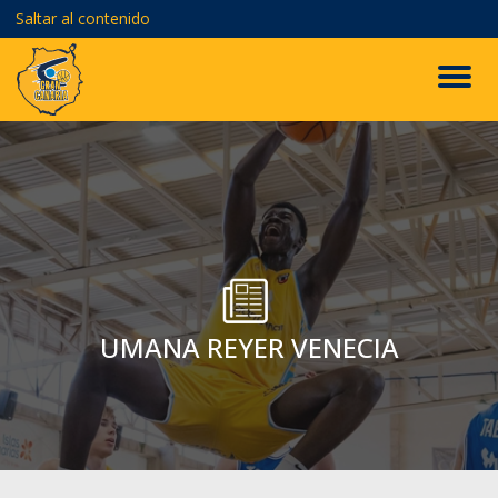
Saltar al contenido
UMANA REYER VENECIA