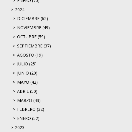
ENERO (70)
2024
DICIEMBRE (62)
NOVIEMBRE (49)
OCTUBRE (59)
SEPTIEMBRE (37)
AGOSTO (19)
JULIO (25)
JUNIO (20)
MAYO (42)
ABRIL (50)
MARZO (43)
FEBRERO (32)
ENERO (52)
2023