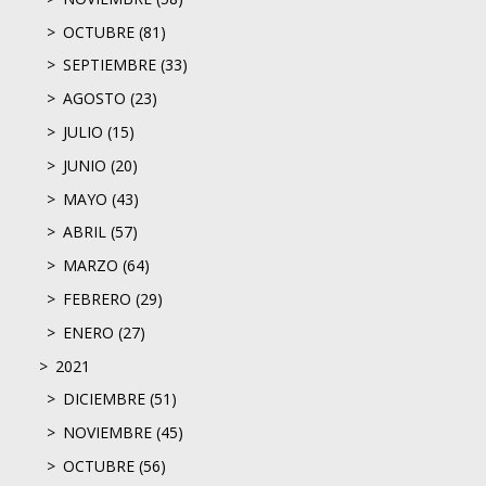
OCTUBRE (81)
SEPTIEMBRE (33)
AGOSTO (23)
JULIO (15)
JUNIO (20)
MAYO (43)
ABRIL (57)
MARZO (64)
FEBRERO (29)
ENERO (27)
2021
DICIEMBRE (51)
NOVIEMBRE (45)
OCTUBRE (56)