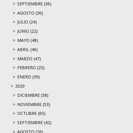
SEPTIEMBRE (36)
AGOSTO (36)
JULIO (24)
JUNIO (22)
MAYO (48)
ABRIL (40)
MARZO (47)
FEBRERO (25)
ENERO (39)
2020
DICIEMBRE (58)
NOVIEMBRE (53)
OCTUBRE (65)
SEPTIEMBRE (42)
AGOSTO (26)