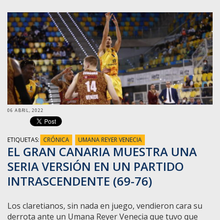
06 ABRIL, 2022
ETIQUETAS:
CRÓNICA
UMANA REYER VENECIA
EL GRAN CANARIA MUESTRA UNA
SERIA VERSIÓN EN UN PARTIDO
INTRASCENDENTE (69-76)
Los claretianos, sin nada en juego, vendieron cara su
derrota ante un Umana Reyer Venecia que tuvo que