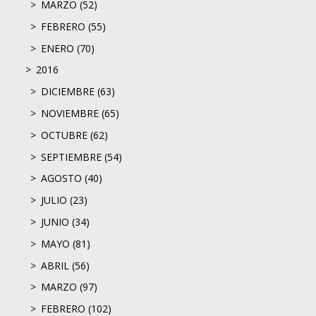
MARZO (52)
FEBRERO (55)
ENERO (70)
2016
DICIEMBRE (63)
NOVIEMBRE (65)
OCTUBRE (62)
SEPTIEMBRE (54)
AGOSTO (40)
JULIO (23)
JUNIO (34)
MAYO (81)
ABRIL (56)
MARZO (97)
FEBRERO (102)