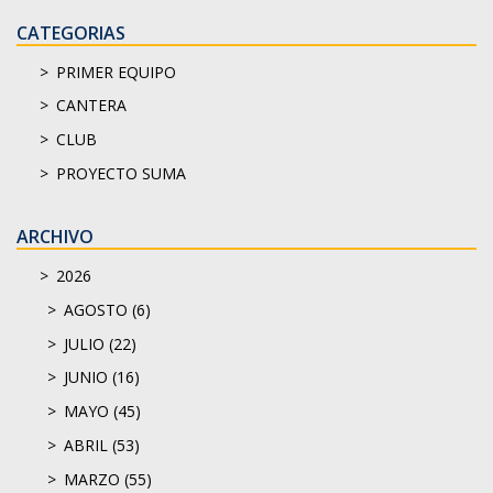
CATEGORIAS
PRIMER EQUIPO
CANTERA
CLUB
PROYECTO SUMA
ARCHIVO
2026
AGOSTO (6)
JULIO (22)
JUNIO (16)
MAYO (45)
ABRIL (53)
MARZO (55)